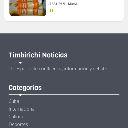
7881 25 51 Maria.
$1
Timbirichi Noticias
Un espacio de confluencia, información y debate.
Categorías
Cuba
Internacional
Cultura
Deportes