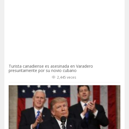
Turista canadiense es asesinada en Varadero
presuntamente por su novio cubano
2,445 veces