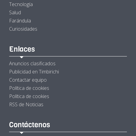
Tecnología
Salud
Farándula
Curiosidades
Enlaces
Anuncios clasificados
Publicidad en Timbirichi
Contactar equipo
Política de cookies
Política de cookies
RSS de Noticias
Contáctenos