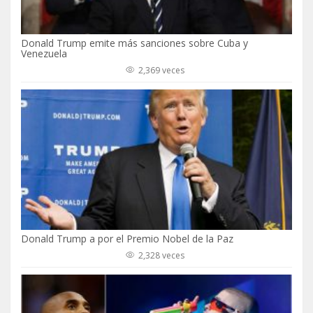
Donald Trump emite más sanciones sobre Cuba y
Venezuela
2,369 veces
Donald Trump a por el Premio Nobel de la Paz
2,328 veces