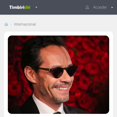
Acceder
Internacional