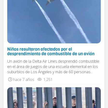
Niños resultaron afectados por el
desprendimiento de combustible de un avión
Un avión de la Delta Air Lines desprendió combustible
en el área de juegos de una escuela elemental en los
suburbios de Los Ángeles y más de 60 personas...
hace 7 años
1,251