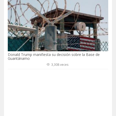
Donald Trump manifiesta su decisión sobre la Base de
Guantánamo
3,308 veces