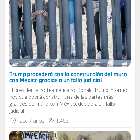
Trump procederá con la construcción del muro
con México gracias a un fallo judicial
El presidente norteamericano Donald Trump informó
hoy que podrá construir una de las partes más
grandes del muro con México, debido a un fallo
judicial f...
hace 7 años
1,462