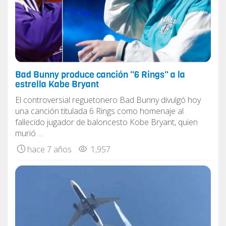
Bad Bunny produce canción "6 Rings" a la
estrella Kabe Bryant
El controversial reguetonero Bad Bunny divulgó hoy
una canción titulada 6 Rings como homenaje al
fallecido jugador de baloncesto Kobe Bryant, quien
murió ...
hace 7 años
1,957