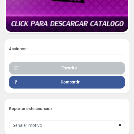
Acciones:
Favorito
Compartir
Reportar este anuncio: