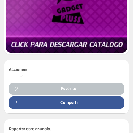
Acciones:
Favorito
Compartir
Reportar este anuncio: