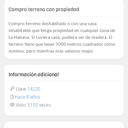
Compro terreno con propiedad
Compro terreno deshabitado o con una casa
inhabitable que tenga propiedad en cualquier zona de
La Habana. Si tuviera casa, pudiera ser de madera. El
terreno tiene que tener 5000 metros cuadrados como
mínimo, pero mientras más extenso mejor.
Información adicional
Llave
14220
hace 8 años
Visto
3,150
veces