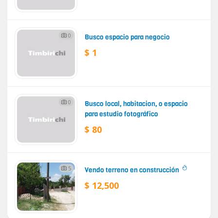
0
Busco espacio para negocio
$ 1
0
Busco local, habitacion, o espacio
para estudio fotográfico
$ 80
5
Vendo terreno en construcción
$ 12,500