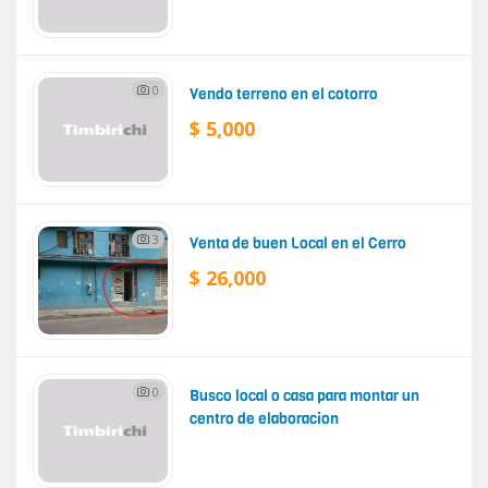
0
Vendo terreno en el cotorro
$ 5,000
3
Venta de buen Local en el Cerro
$ 26,000
0
Busco local o casa para montar un
centro de elaboracion