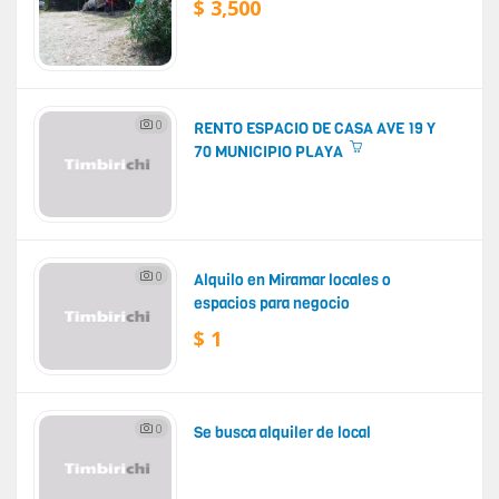
$ 3,500
0
RENTO ESPACIO DE CASA AVE 19 Y
70 MUNICIPIO PLAYA
0
Alquilo en Miramar locales o
espacios para negocio
$ 1
0
Se busca alquiler de local