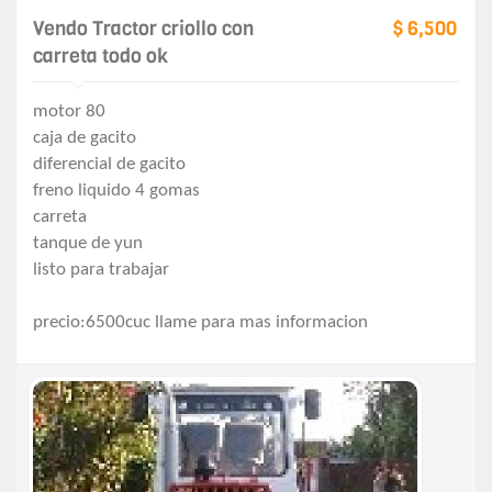
Vendo Tractor criollo con
$ 6,500
carreta todo ok
motor 80
caja de gacito
diferencial de gacito
freno liquido 4 gomas
carreta
tanque de yun
listo para trabajar
precio:6500cuc llame para mas informacion