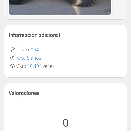
Información adicional
Llave
6894
hace 8 años
Visto
10,404
veces
Valoraciones
0