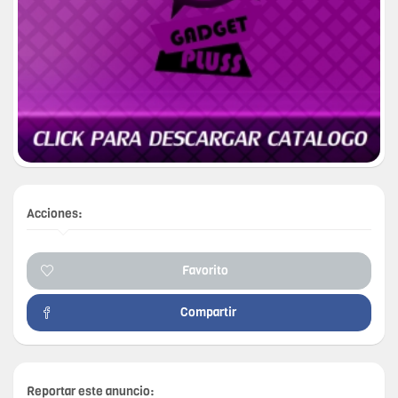
Acciones:
Favorito
Compartir
Reportar este anuncio: