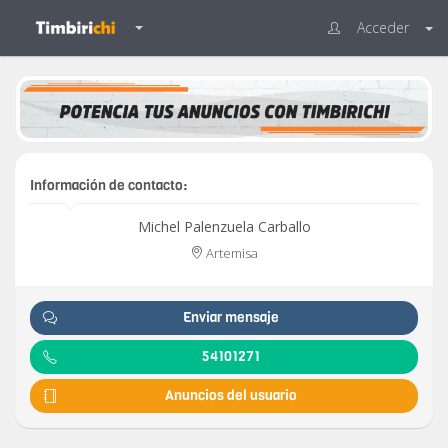
Acceder
Información de contacto:
Michel Palenzuela Carballo
Artemisa
Enviar mensaje
54101271
Anuncios del usuario