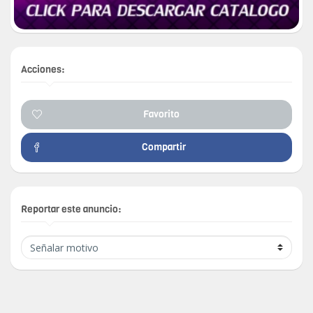
Acciones:
Favorito
Compartir
Reportar este anuncio: