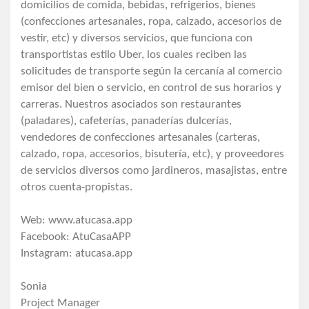
domicilios de comida, bebidas, refrigerios, bienes
(confecciones artesanales, ropa, calzado, accesorios de
vestir, etc) y diversos servicios, que funciona con
transportistas estilo Uber, los cuales reciben las
solicitudes de transporte según la cercanía al comercio
emisor del bien o servicio, en control de sus horarios y
carreras. Nuestros asociados son restaurantes
(paladares), cafeterías, panaderías dulcerías,
vendedores de confecciones artesanales (carteras,
calzado, ropa, accesorios, bisutería, etc), y proveedores
de servicios diversos como jardineros, masajistas, entre
otros cuenta-propistas.
Web: www.atucasa.app
Facebook: AtuCasaAPP
Instagram: atucasa.app
Sonia
Project Manager