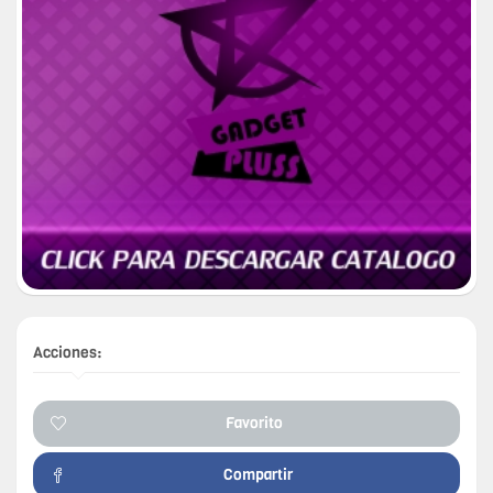
Acciones:
Favorito
Compartir