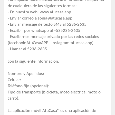
de cualquiera de las siguientes formas:
- En nuestra web: www.atucasa.app
- Enviar correo a
sonia@atucasa.app
- Enviar mensaje de texto SMS al 5236-2635
- Escribir por whatsapp al +535236-2635
- Escribirnos mensaje privado por las redes sociales
(facebook:AtuCasaAPP - instagram:atucasa.app)
- Llamar al 5236-2635
con la siguiente información:
Nombre y Apellidos:
Celular:
Teléfono fijo (opcional):
Tipo de transporte (bicicleta, moto eléctrica, moto o
carro):
La aplicación móvil AtuCasa® es una aplicación de