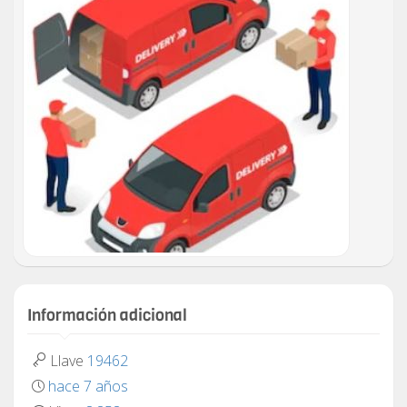
Información adicional
Llave
19462
hace 7 años