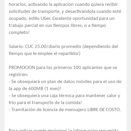
horarios, activando la aplicación cuando quiera recibir
solicitudes de transporte, y desactivándola cuando esté
ocupado, estilo Uber. Excelente oportunidad para un
trabajo parcial en sus tiempos libres, o a tiempo
completo!
Salario: CUC 25.00/diario promedio (dependiendo del
tiempo que le emplee el repartidor)
PROMOCION para los primeros 100 aplicantes que se
registren:
- Se obsequiará un plan de datos móviles para el uso de
la app de 600MB (1 mes)!
- Se obsequierá una caja térmica para mantener calor y
frio para el transporte de la comida!
- Tramitación de licencia de mensajero LIBRE DE COSTO.
Para aplicar puede enviarnos la información requerida