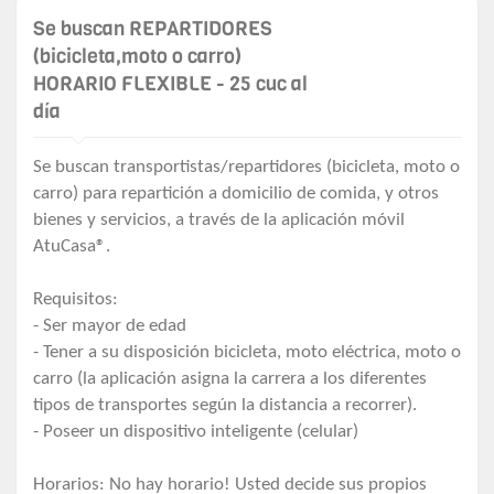
Se buscan REPARTIDORES
(bicicleta,moto o carro)
HORARIO FLEXIBLE - 25 cuc al
día
Se buscan transportistas/repartidores (bicicleta, moto o
carro) para repartición a domicilio de comida, y otros
bienes y servicios, a través de la aplicación móvil
AtuCasa®.
Requisitos:
- Ser mayor de edad
- Tener a su disposición bicicleta, moto eléctrica, moto o
carro (la aplicación asigna la carrera a los diferentes
tipos de transportes según la distancia a recorrer).
- Poseer un dispositivo inteligente (celular)
Horarios: No hay horario! Usted decide sus propios