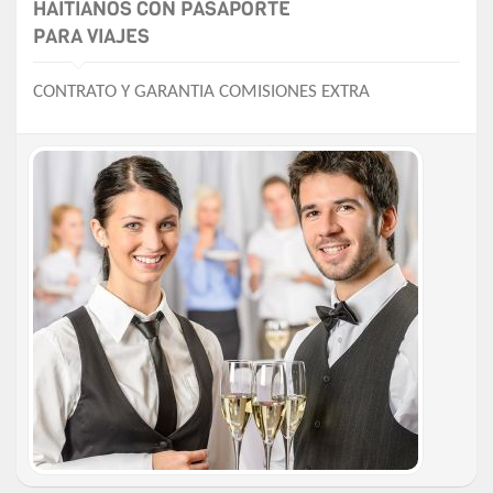
HAITIANOS CON PASAPORTE
PARA VIAJES
CONTRATO Y GARANTIA COMISIONES EXTRA