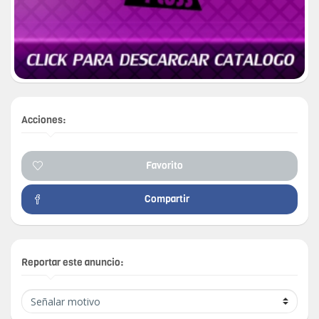
Acciones:
Favorito
Compartir
Reportar este anuncio: