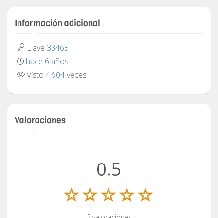
Información adicional
Llave
33465
hace 6 años
Visto
4,904
veces
Valoraciones
0.5
2 valoraciones