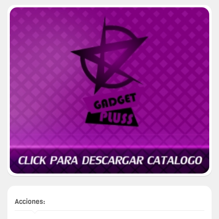
Acciones: