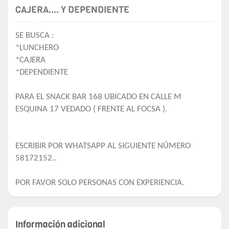
CAJERA.... Y DEPENDIENTE
SE BUSCA :
*LUNCHERO
*CAJERA
*DEPENDIENTE
PARA EL SNACK BAR 168 UBICADO EN CALLE M
ESQUINA 17 VEDADO ( FRENTE AL FOCSA ).
ESCRIBIR POR WHATSAPP AL SIGUIENTE NÚMERO
58172152..
POR FAVOR SOLO PERSONAS CON EXPERIENCIA.
Información adicional