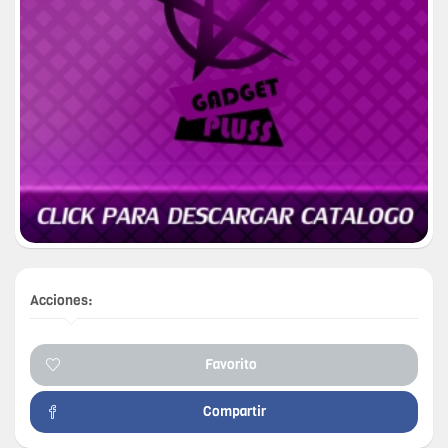
Acciones:
Favorito
Compartir