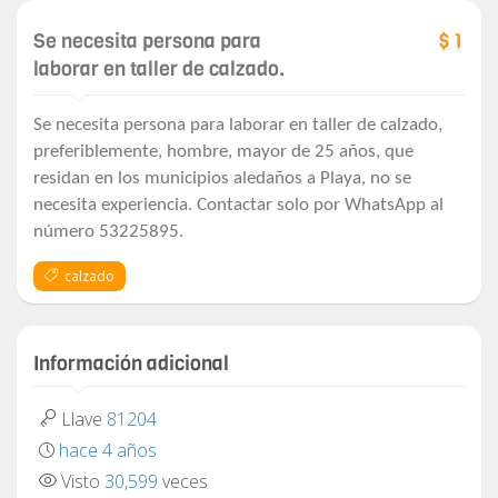
Se necesita persona para
$ 1
laborar en taller de calzado.
Se necesita persona para laborar en taller de calzado,
preferiblemente, hombre, mayor de 25 años, que
residan en los municipios aledaños a Playa, no se
necesita experiencia. Contactar solo por WhatsApp al
número 53225895.
calzado
Información adicional
Llave
81204
hace 4 años
Visto
30,599
veces