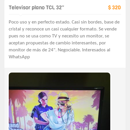
Televisor plano TCL 32"
$ 320
Poco uso y en perfecto estado. Casi sin bordes, base de
cristal y reconoce un casi cualquier formato. Se vende
pues no se usa como TV y necesito un monitor, se
aceptan propuestas de cambio interesantes, por
monitor de más de 24". Negociable. Interesados al
WhatsApp