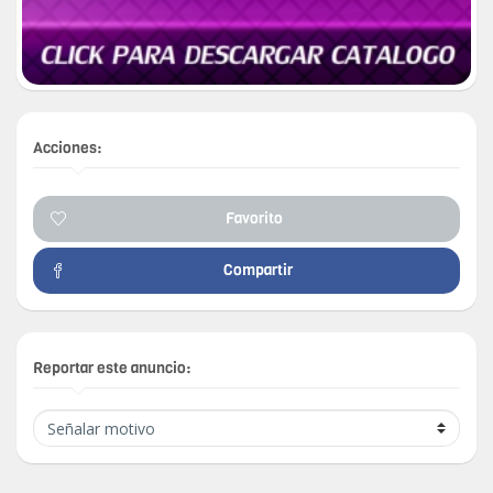
Acciones:
Favorito
Compartir
Reportar este anuncio: