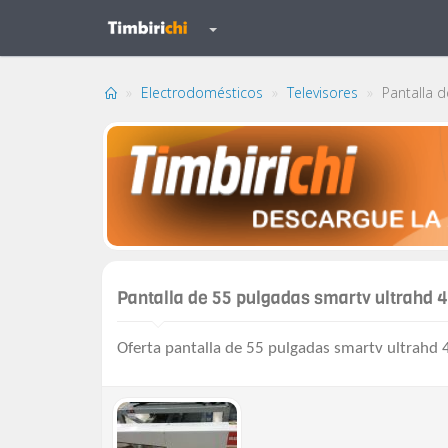
Electrodomésticos
Televisores
Pantalla d
Pantalla de 55 pulgadas smartv ultrahd 
Oferta pantalla de 55 pulgadas smartv ultrahd 