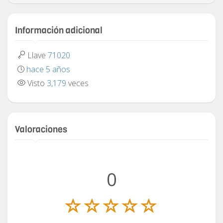
Información adicional
Llave
71020
hace 5 años
Visto
3,179
veces
Valoraciones
0