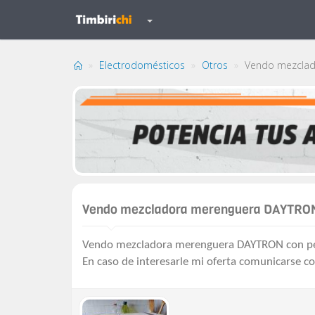
Electrodomésticos
Otros
Vendo mezclad
Vendo mezcladora merenguera DAYTRO
Vendo mezcladora merenguera DAYTRON con pedes
En caso de interesarle mi oferta comunicarse co