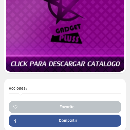
Acciones:
Favorito
Compartir