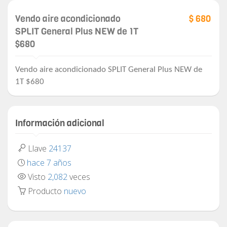
Vendo aire acondicionado
$ 680
SPLIT General Plus NEW de 1T
$680
Vendo aire acondicionado SPLIT General Plus NEW de
1T $680
Información adicional
Llave
24137
hace 7 años
Visto
2,082
veces
Producto
nuevo