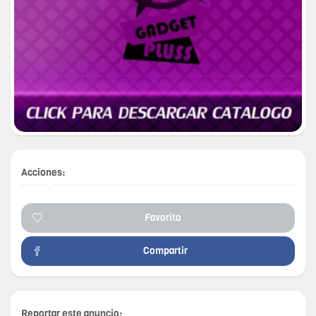
Acciones:
Favorito
Compartir
Reportar este anuncio: