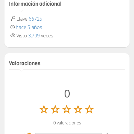
Información adicional
Llave
66725
hace 5 años
Visto
3,709
veces
Valoraciones
0
0 valoraciones