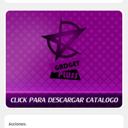
Acciones: