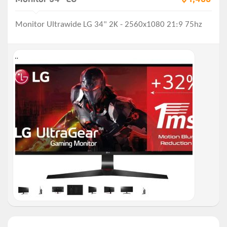
Monitor Ultrawide LG 34" 2K - 2560x1080 21:9 75hz