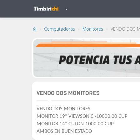
Computadoras
Monitores
VENDO DOS M
VENDO DOS MONITORES
VENDO DOS MONITORES
MONITOR 19" VIEWSONIC -10000.00 CUP
MONITOR 14" CULON-1000.00 CUP
AMBOS EN BUEN ESTADO