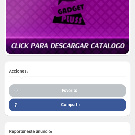
Acciones:
Favorito
Compartir
Reportar este anuncio: