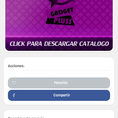
Acciones:
Favorito
Compartir