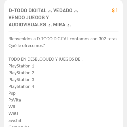
D-TODO DIGITAL .:. VEDADO .:.
$ 1
VENDO JUEGOS Y
AUDIOVISUALES .:. MIRA .:.
Bienvenidos a D-TODO DIGITAL contamos con 302 teras
Qué le ofrecemos?
TODO EN DESBLOQUEO Y JUEGOS DE :
PlayStation 1
PlayStation 2
PlayStation 3
PlayStation 4
Psp
PsVita
Wii
WiiU
Swchit