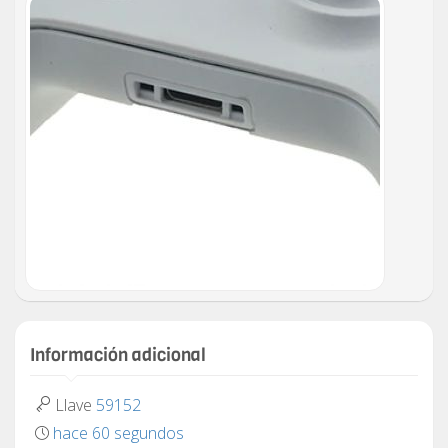
Información adicional
Llave
59152
hace 60 segundos