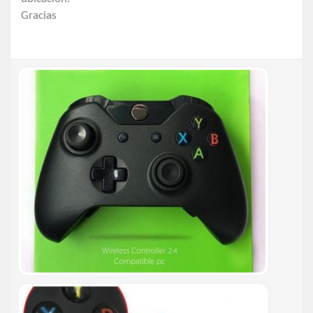
Gracias