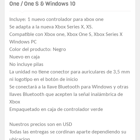
One / One S & Windows 10
Incluye: 1 nuevo controlador para xbox one
Se adapta a la nueva Xbox Series X, XS.
Compatible con Xbox one, Xbox One S, Xbox Series X
Windows PC
Color del producto: Negro
Nuevo en caja
No incluye pilas
La unidad no tiene conector para auriculares de 3,5 mm
ni logotipo en el botón de inicio
Se conectará a la llave Bluetooth para Windows y otras
llaves Bluetooth que acepten la señal inalámbrica de
Xbox
Empaquetado en caja de controlador verde
Nuestros precios son en USD
Todas las entregas se cordinan aparte dependiendo su
ubicacion.