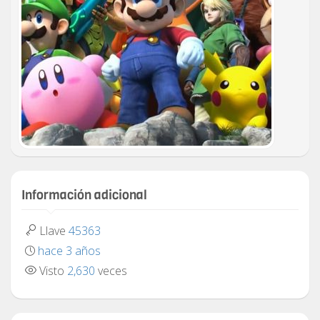
Información adicional
Llave
45363
hace 3 años
Visto
2,630
veces