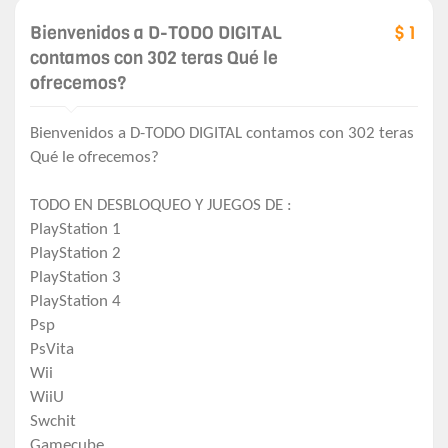
Bienvenidos a D-TODO DIGITAL
$ 1
contamos con 302 teras Qué le
ofrecemos?
Bienvenidos a D-TODO DIGITAL contamos con 302 teras
Qué le ofrecemos?
TODO EN DESBLOQUEO Y JUEGOS DE :
PlayStation 1
PlayStation 2
PlayStation 3
PlayStation 4
Psp
PsVita
Wii
WiiU
Swchit
Gamecube