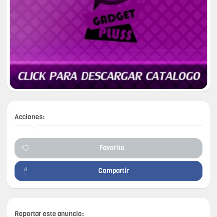
Acciones:
Favorito
Compartir
Reportar este anuncio: