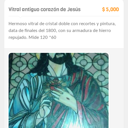
Vitral antiguo corazón de Jesús
$ 5,000
Hermoso vitral de cristal doble con recortes y pintura,
data de finales del 1800, con su armadura de hierro
repujado. Mide 120 *60