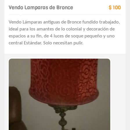
Vendo Lamparas de Bronce
$ 100
Vendo Lámparas antiguas de Bronce fundido trabajado,
ideal para los amantes de lo colonial y decoración de
espacios a su fin, de 4 luces de soque pequeño y uno
central Estándar. Solo necesitan pulir.