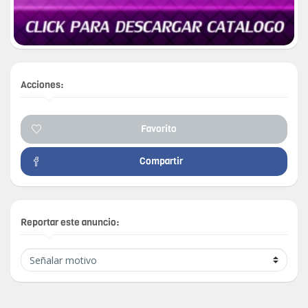
Acciones:
Favorito
Compartir
Reportar este anuncio: