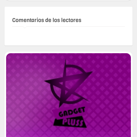
Comentarios de los lectores