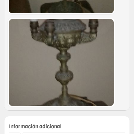
Información adicional