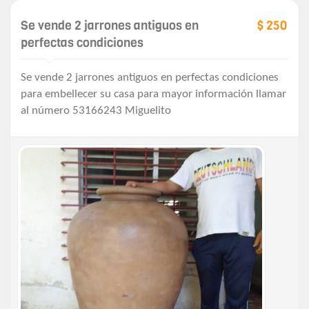
Se vende 2 jarrones antiguos en
$ 250
perfectas condiciones
Se vende 2 jarrones antiguos en perfectas condiciones
para embellecer su casa para mayor información llamar
al número 53166243 Miguelito