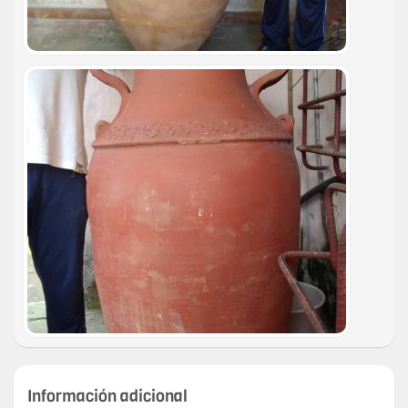
Información adicional