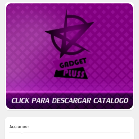
Acciones: