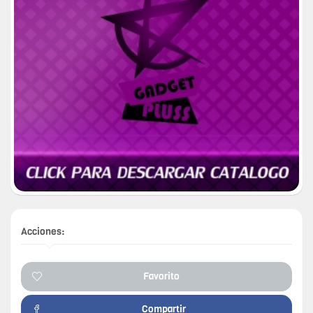
Acciones:
Favorito
Compartir