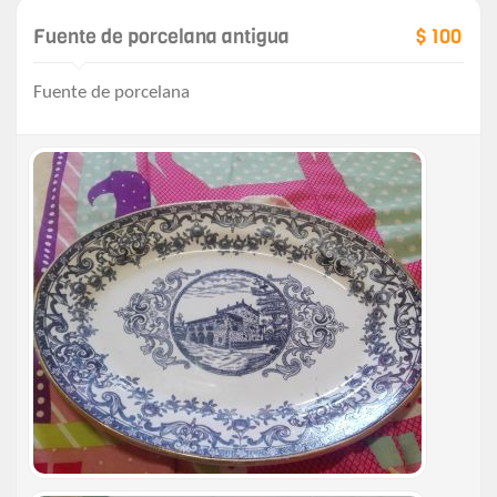
Fuente de porcelana antigua
$ 100
Fuente de porcelana