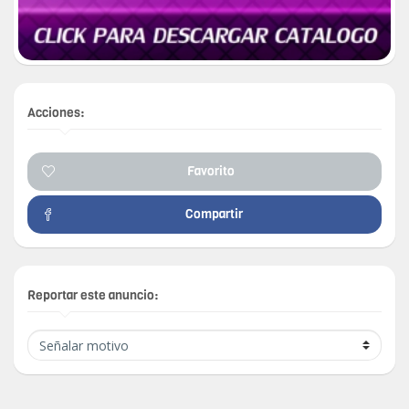
Acciones:
Favorito
Compartir
Reportar este anuncio: