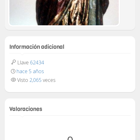
Información adicional
Llave
62434
hace 5 años
Visto
2,065
veces
Valoraciones