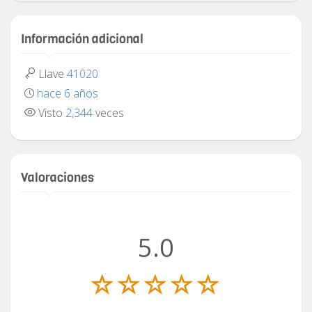
Información adicional
Llave
41020
hace 6 años
Visto
2,344
veces
Valoraciones
5.0