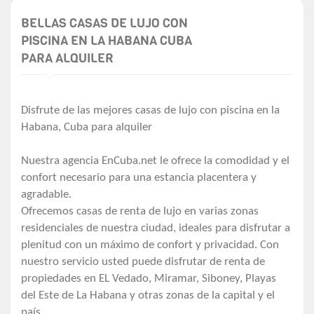
BELLAS CASAS DE LUJO CON
PISCINA EN LA HABANA CUBA
PARA ALQUILER
Disfrute de las mejores casas de lujo con piscina en la
Habana, Cuba para alquiler
Nuestra agencia EnCuba.net le ofrece la comodidad y el
confort necesario para una estancia placentera y
agradable.
Ofrecemos casas de renta de lujo en varias zonas
residenciales de nuestra ciudad, ideales para disfrutar a
plenitud con un máximo de confort y privacidad. Con
nuestro servicio usted puede disfrutar de renta de
propiedades en EL Vedado, Miramar, Siboney, Playas
del Este de La Habana y otras zonas de la capital y el
país