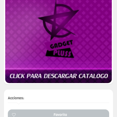
Acciones:
Favorito