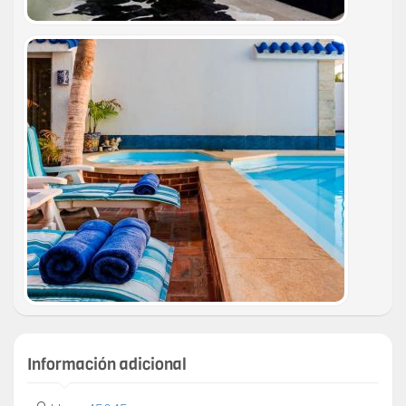
Información adicional