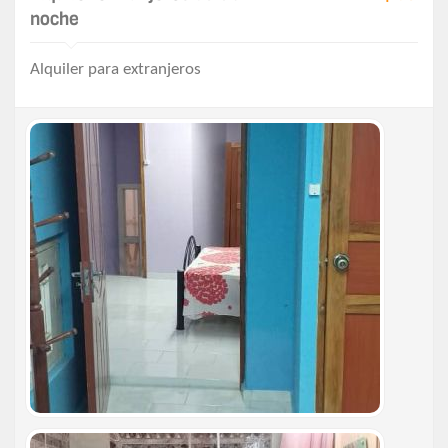
noche
Alquiler para extranjeros