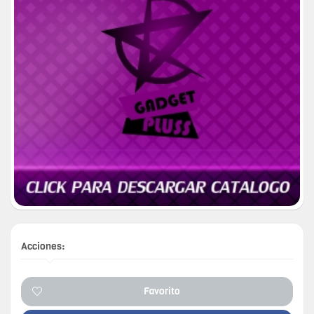
Acciones:
Favorito