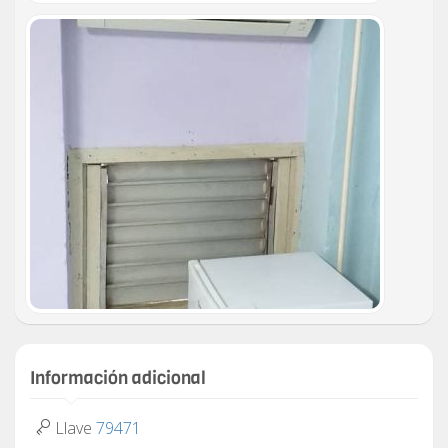
Información adicional
Llave
79471