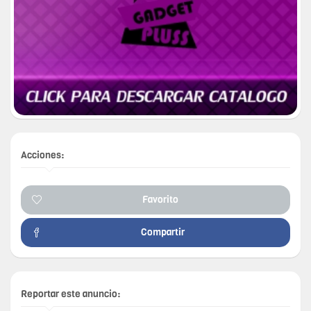
Acciones:
Favorito
Compartir
Reportar este anuncio: