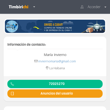
Acceder
Información de contacto:
María Invierno
inviernomaria@gmail.com
La Habana
72025270
Anuncios del usuario