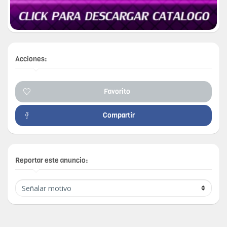
Acciones:
Favorito
Compartir
Reportar este anuncio: