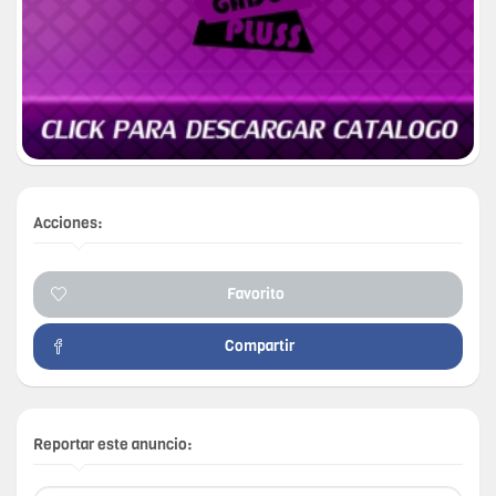
Acciones:
Favorito
Compartir
Reportar este anuncio: