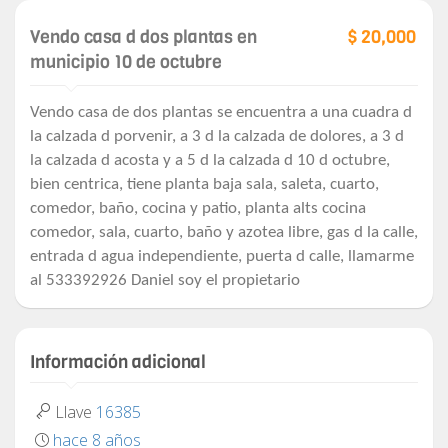
Vendo casa d dos plantas en
$ 20,000
municipio 10 de octubre
Vendo casa de dos plantas se encuentra a una cuadra d
la calzada d porvenir, a 3 d la calzada de dolores, a 3 d
la calzada d acosta y a 5 d la calzada d 10 d octubre,
bien centrica, tiene planta baja sala, saleta, cuarto,
comedor, baño, cocina y patio, planta alts cocina
comedor, sala, cuarto, baño y azotea libre, gas d la calle,
entrada d agua independiente, puerta d calle, llamarme
al 533392926 Daniel soy el propietario
Información adicional
Llave
16385
hace 8 años