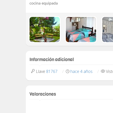
cocina equipada
Información adicional
Llave
81767
hace 4 años
Vis
Valoraciones