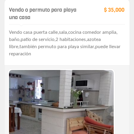
Vendo o permuto para playa
$ 35,000
una casa
Vendo casa puerta calle,sala,cocina comedor amplia,
baño,patio de servicio,2 habitaciones,azotea
libre,también permuto para playa similar,puede llevar
reparación