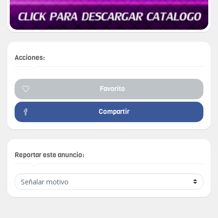
Acciones:
Favorito
Compartir
Reportar este anuncio: