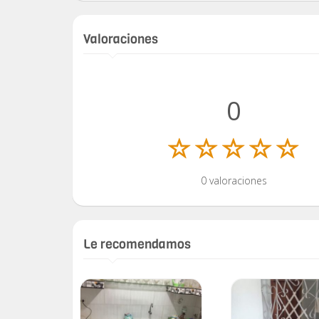
Valoraciones
0
0 valoraciones
Le recomendamos