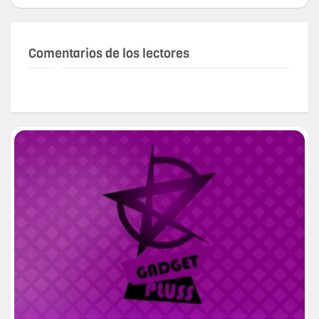
Comentarios de los lectores