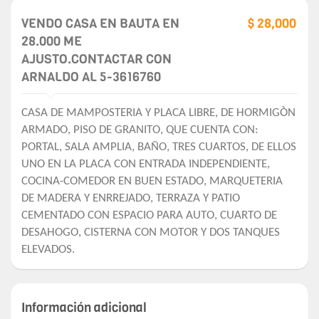
VENDO CASA EN BAUTA EN
$ 28,000
28.000 ME
AJUSTO.CONTACTAR CON
ARNALDO AL 5-3616760
CASA DE MAMPOSTERIA Y PLACA LIBRE, DE HORMIGÒN
ARMADO, PISO DE GRANITO, QUE CUENTA CON:
PORTAL, SALA AMPLIA, BAÑO, TRES CUARTOS, DE ELLOS
UNO EN LA PLACA CON ENTRADA INDEPENDIENTE,
COCINA-COMEDOR EN BUEN ESTADO, MARQUETERIA
DE MADERA Y ENRREJADO, TERRAZA Y PATIO
CEMENTADO CON ESPACIO PARA AUTO, CUARTO DE
DESAHOGO, CISTERNA CON MOTOR Y DOS TANQUES
ELEVADOS.
Información adicional