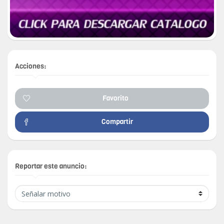
Acciones:
Favorito
Compartir
Reportar este anuncio: