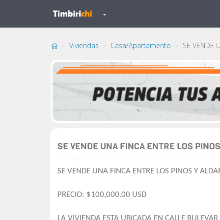
Viviendas
Casa/Apartamento
SE VENDE U
SE VENDE UNA FINCA ENTRE LOS PINO
SE VENDE UNA FINCA ENTRE LOS PINOS Y ALD
PRECIO: $100,000.00 USD
LA VIVIENDA ESTA UBICADA EN CALLE BULEVAR