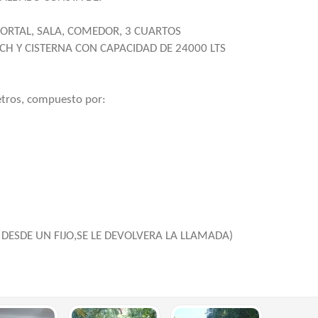
PORTAL, SALA, COMEDOR, 3 CUARTOS
CH Y CISTERNA CON CAPACIDAD DE 24000 LTS
ros, compuesto por:
DESDE UN FIJO,SE LE DEVOLVERA LA LLAMADA)