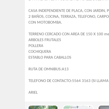
CASA INDEPENDIENTE DE PLACA, CON JARDIN, 
2 BAÑOS, COCINA, TERRAZA, TELEFONO, CARPO
CON MOTOBOMBA.
TERRENO CERCADO CON AREA DE 150 X 100 met
ARBOLES FRUTALES
POLLERA
COCHIQUERA
ESTABLO PARA CABALLOS
RUTA DE OMNIBUS:A13
TELEFONO DE CONTACTO:5564 3163 (SI LLAMA 
ARIEL