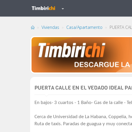
Viviendas
Casa/Apartamento
PUERTA CAL
PUERTA CALLE EN EL VEDADO IDEAL P
En bajos- 3 cuartos - 1 Baño- Gas de la calle - 
Cerca de Universidad de La Habana, Coppelia, h
Ruta de taxis. Paradas de guagua y muy conect