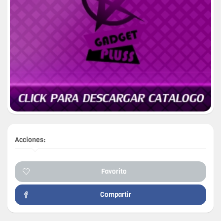
Acciones:
Favorito
Compartir