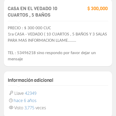
CASA EN EL VEDADO 10
$ 300,000
CUARTOS , 5 BAÑOS
PRECIO : $ 300 000 CUC
1ra CASA - VEDADO ( 10 CUARTOS , 5 BAÑOS Y 3 SALAS
PARA MAS INFORMACION LLAME........
TEL : 53496218 sino respondo por favor dejar un
mensaje
Información adicional
Llave
42349
hace 6 años
Visto
3,775
veces