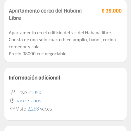
Apartamento cerca del Habana
$ 38,000
Libre
Apartamento en el edificio detras del Habana libre.
Consta de una solo cuarto bien amplio, baño , cocina
comedor y sala
Precio 38000 cuc negociable
Información adicional
Llave
21050
hace 7 años
Visto
2,258
veces