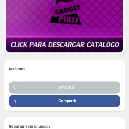
Acciones:
Favorito
Compartir
Reportar este anuncio: