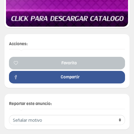
Acciones:
Favorito
Compartir
Reportar este anuncio: