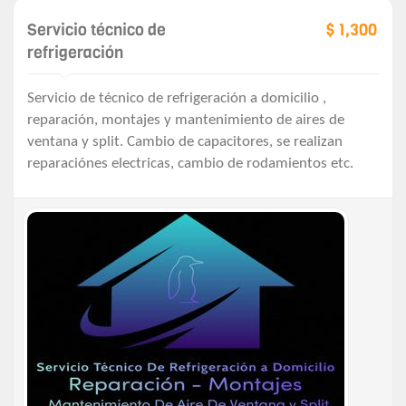
Servicio técnico de
$ 1,300
refrigeración
Servicio de técnico de refrigeración a domicilio ,
reparación, montajes y mantenimiento de aires de
ventana y split. Cambio de capacitores, se realizan
reparaciónes electricas, cambio de rodamientos etc.