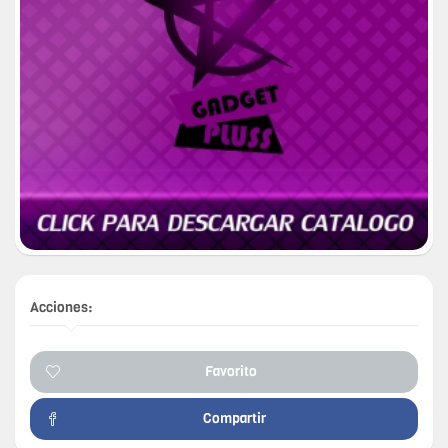
Acciones:
Favorito
Compartir