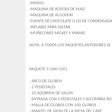
-PAYASO
-MAQUINA DE ROSITAS DE MAIZ
-MAQUINA DE ALGODON
-FUENTE DE CHOCOLATE O LECHE CONDENSADA 
-INFLABLE PARA SALTAR
-MUÑECONES MICKEY Y MINNIE
NOTA: A TODOS LOS PAQUETES ANTERIORES SE L
PAQUETE 3 (300 CUC)
- ARCO DE GLOBOS
- 2 PEDESTALES
- 10 ADORNOS DE SALON
- ENTRADA CON 4 PEDESTALES Y ALFOMBRA RO
- MALLA DE GLOBOS CON 100 GLOBOS
- MANTEL DE SATIN DE LA MESA DEL CAKE