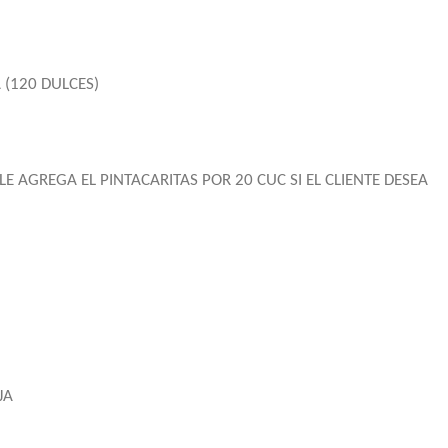
(120 DULCES)
E AGREGA EL PINTACARITAS POR 20 CUC SI EL CLIENTE DESEA
JA