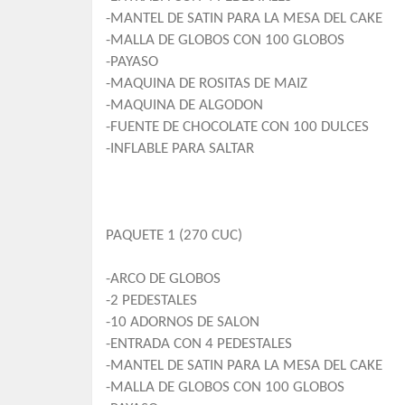
-MANTEL DE SATIN PARA LA MESA DEL CAKE
-MALLA DE GLOBOS CON 100 GLOBOS
-PAYASO
-MAQUINA DE ROSITAS DE MAIZ
-MAQUINA DE ALGODON
-FUENTE DE CHOCOLATE CON 100 DULCES
-INFLABLE PARA SALTAR
PAQUETE 1 (270 CUC)
-ARCO DE GLOBOS
-2 PEDESTALES
-10 ADORNOS DE SALON
-ENTRADA CON 4 PEDESTALES
-MANTEL DE SATIN PARA LA MESA DEL CAKE
-MALLA DE GLOBOS CON 100 GLOBOS