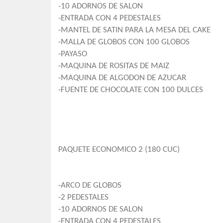
-10 ADORNOS DE SALON
-ENTRADA CON 4 PEDESTALES
-MANTEL DE SATIN PARA LA MESA DEL CAKE
-MALLA DE GLOBOS CON 100 GLOBOS
-PAYASO
-MAQUINA DE ROSITAS DE MAIZ
-MAQUINA DE ALGODON DE AZUCAR
-FUENTE DE CHOCOLATE CON 100 DULCES
PAQUETE ECONOMICO 2 (180 CUC)
-ARCO DE GLOBOS
-2 PEDESTALES
-10 ADORNOS DE SALON
-ENTRADA CON 4 PEDESTALES