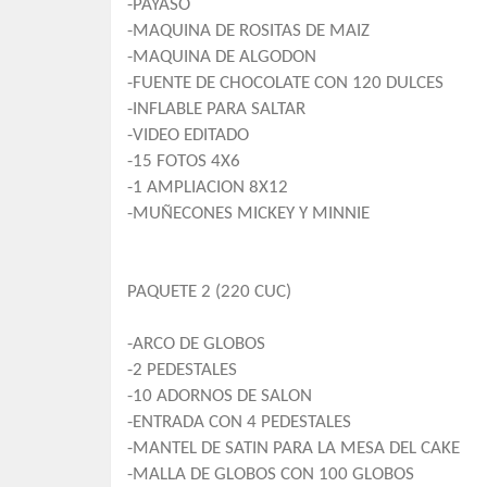
-PAYASO
-MAQUINA DE ROSITAS DE MAIZ
-MAQUINA DE ALGODON
-FUENTE DE CHOCOLATE CON 120 DULCES
-INFLABLE PARA SALTAR
-VIDEO EDITADO
-15 FOTOS 4X6
-1 AMPLIACION 8X12
-MUÑECONES MICKEY Y MINNIE
PAQUETE 2 (220 CUC)
-ARCO DE GLOBOS
-2 PEDESTALES
-10 ADORNOS DE SALON
-ENTRADA CON 4 PEDESTALES
-MANTEL DE SATIN PARA LA MESA DEL CAKE
-MALLA DE GLOBOS CON 100 GLOBOS