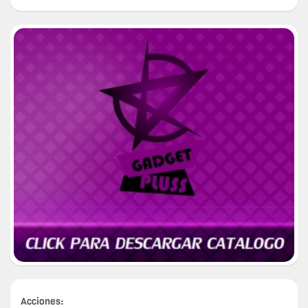
Acciones: