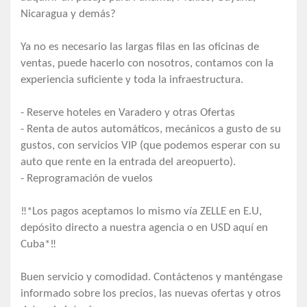
Nicaragua y demás?
Ya no es necesario las largas filas en las oficinas de
ventas, puede hacerlo con nosotros, contamos con la
experiencia suficiente y toda la infraestructura.
- Reserve hoteles en Varadero y otras Ofertas
- Renta de autos automáticos, mecánicos a gusto de su
gustos, con servicios VIP (que podemos esperar con su
auto que rente en la entrada del areopuerto).
- Reprogramación de vuelos
‼️*Los pagos aceptamos lo mismo vía ZELLE en E.U,
depósito directo a nuestra agencia o en USD aquí en
Cuba*‼️
Buen servicio y comodidad. Contáctenos y manténgase
informado sobre los precios, las nuevas ofertas y otros