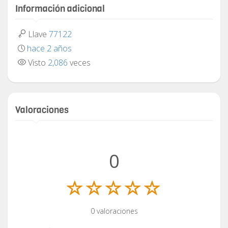
Información adicional
Llave
77122
hace 2 años
Visto
2,086
veces
Valoraciones
0
0 valoraciones