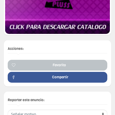
Acciones:
Favorito
Compartir
Reportar este anuncio: