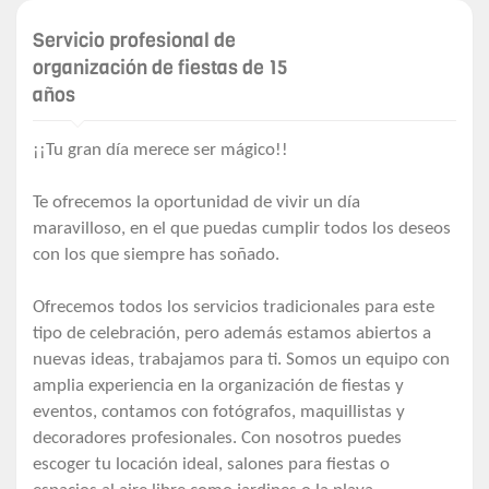
Servicio profesional de
organización de fiestas de 15
años
¡¡Tu gran día merece ser mágico!!
Te ofrecemos la oportunidad de vivir un día
maravilloso, en el que puedas cumplir todos los deseos
con los que siempre has soñado.
Ofrecemos todos los servicios tradicionales para este
tipo de celebración, pero además estamos abiertos a
nuevas ideas, trabajamos para ti. Somos un equipo con
amplia experiencia en la organización de fiestas y
eventos, contamos con fotógrafos, maquillistas y
decoradores profesionales. Con nosotros puedes
escoger tu locación ideal, salones para fiestas o