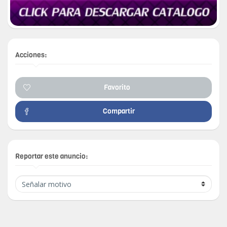
Acciones:
Favorito
Compartir
Reportar este anuncio: