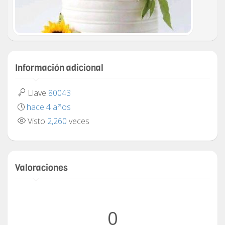
Información adicional
Llave
80043
hace 4 años
Visto
2,260
veces
Valoraciones
0