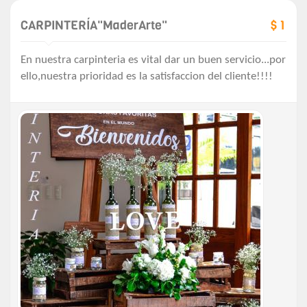
CARPINTERÍA"MaderArte"
$ 1
En nuestra carpinteria es vital dar un buen servicio...por
ello,nuestra prioridad es la satisfaccion del cliente!!!!