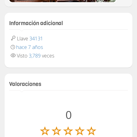
Información adicional
Llave
34131
hace 7 años
Visto
3,789
veces
Valoraciones
0