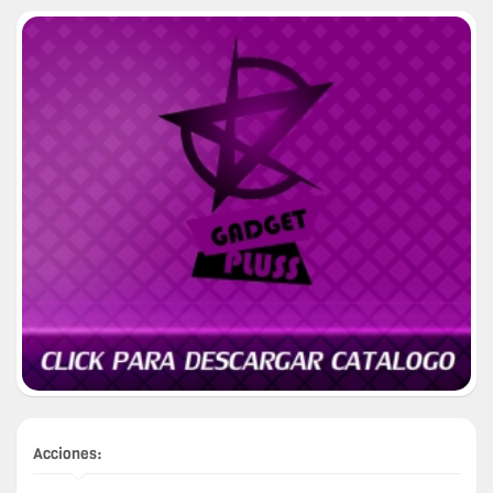
Acciones: