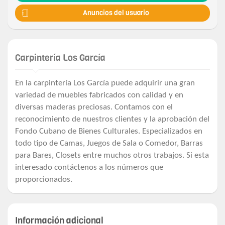
Anuncios del usuario
Carpintería Los García
En la carpintería Los García puede adquirir una gran
variedad de muebles fabricados con calidad y en
diversas maderas preciosas. Contamos con el
reconocimiento de nuestros clientes y la aprobación del
Fondo Cubano de Bienes Culturales. Especializados en
todo tipo de Camas, Juegos de Sala o Comedor, Barras
para Bares, Closets entre muchos otros trabajos. Si esta
interesado contáctenos a los números que
proporcionados.
Información adicional